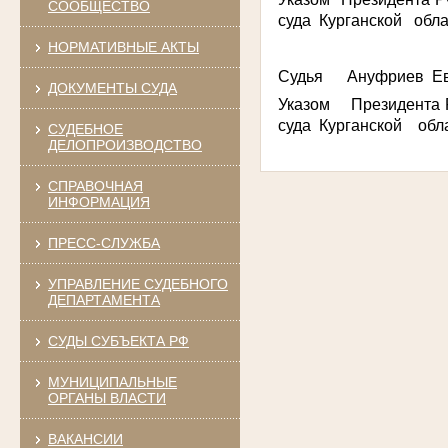
СООБЩЕСТВО
суда Курганской обла
НОРМАТИВНЫЕ АКТЫ
Судья Ануфриев Евг
ДОКУМЕНТЫ СУДА
Указом Президента 
суда Курганской обла
СУДЕБНОЕ
ДЕЛОПРОИЗВОДСТВО
СПРАВОЧНАЯ
ИНФОРМАЦИЯ
ПРЕСС-СЛУЖБА
УПРАВЛЕНИЕ СУДЕБНОГО
ДЕПАРТАМЕНТА
СУДЫ СУБЪЕКТА РФ
МУНИЦИПАЛЬНЫЕ
ОРГАНЫ ВЛАСТИ
ВАКАНСИИ