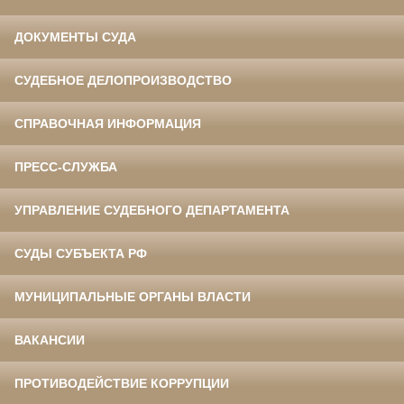
ДОКУМЕНТЫ СУДА
СУДЕБНОЕ ДЕЛОПРОИЗВОДСТВО
СПРАВОЧНАЯ ИНФОРМАЦИЯ
ПРЕСС-СЛУЖБА
УПРАВЛЕНИЕ СУДЕБНОГО ДЕПАРТАМЕНТА
СУДЫ СУБЪЕКТА РФ
МУНИЦИПАЛЬНЫЕ ОРГАНЫ ВЛАСТИ
ВАКАНСИИ
ПРОТИВОДЕЙСТВИЕ КОРРУПЦИИ