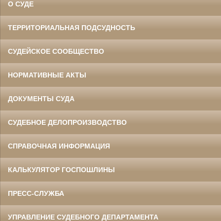
О СУДЕ
ТЕРРИТОРИАЛЬНАЯ ПОДСУДНОСТЬ
СУДЕЙСКОЕ СООБЩЕСТВО
НОРМАТИВНЫЕ АКТЫ
ДОКУМЕНТЫ СУДА
СУДЕБНОЕ ДЕЛОПРОИЗВОДСТВО
СПРАВОЧНАЯ ИНФОРМАЦИЯ
КАЛЬКУЛЯТОР ГОСПОШЛИНЫ
ПРЕСС-СЛУЖБА
УПРАВЛЕНИЕ СУДЕБНОГО ДЕПАРТАМЕНТА