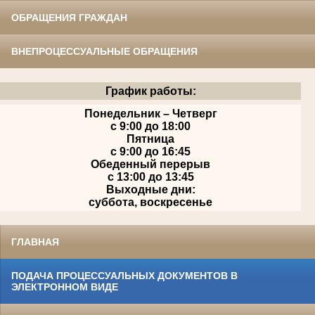
ОБРАЩЕНИЯ ГРАЖДАН
ВНЕПРОЦЕССУАЛЬНЫЕ ОБРАЩЕНИЯ
График работы:
Понедельник – Четверг
с 9:00 до 18:00
Пятница
с 9:00 до 16:45
Обеденный перерыв
с 13:00 до 13:45
Выходные дни:
суббота, воскресенье
ГЛАВНАЯ
ПОДАЧА ПРОЦЕССУАЛЬНЫХ ДОКУМЕНТОВ В
ЭЛЕКТРОННОМ ВИДЕ