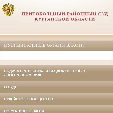
ПРИТОБОЛЬНЫЙ РАЙОННЫЙ СУД
КУРГАНСКОЙ ОБЛАСТИ
МУНИЦИПАЛЬНЫЕ ОРГАНЫ ВЛАСТИ
ПОДАЧА ПРОЦЕССУАЛЬНЫХ ДОКУМЕНТОВ В
ЭЛЕКТРОННОМ ВИДЕ
О СУДЕ
СУДЕЙСКОЕ СООБЩЕСТВО
НОРМАТИВНЫЕ АКТЫ