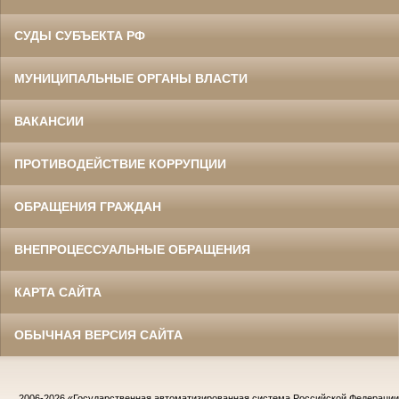
СУДЫ СУБЪЕКТА РФ
МУНИЦИПАЛЬНЫЕ ОРГАНЫ ВЛАСТИ
ВАКАНСИИ
ПРОТИВОДЕЙСТВИЕ КОРРУПЦИИ
ОБРАЩЕНИЯ ГРАЖДАН
ВНЕПРОЦЕССУАЛЬНЫЕ ОБРАЩЕНИЯ
КАРТА САЙТА
ОБЫЧНАЯ ВЕРСИЯ САЙТА
2006-2026
«Государственная автоматизированная система Российской Федераци