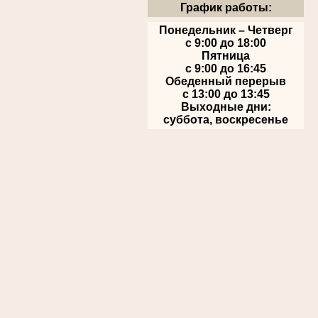
График работы:
Понедельник – Четверг
с 9:00 до 18:00
Пятница
с 9:00 до 16:45
Обеденный перерыв
с 13:00 до 13:45
Выходные дни:
суббота, воскресенье