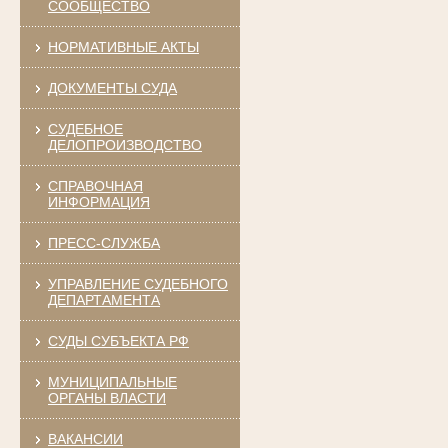
СООБЩЕСТВО
НОРМАТИВНЫЕ АКТЫ
ДОКУМЕНТЫ СУДА
СУДЕБНОЕ
ДЕЛОПРОИЗВОДСТВО
СПРАВОЧНАЯ
ИНФОРМАЦИЯ
ПРЕСС-СЛУЖБА
УПРАВЛЕНИЕ СУДЕБНОГО
ДЕПАРТАМЕНТА
СУДЫ СУБЪЕКТА РФ
МУНИЦИПАЛЬНЫЕ
ОРГАНЫ ВЛАСТИ
ВАКАНСИИ