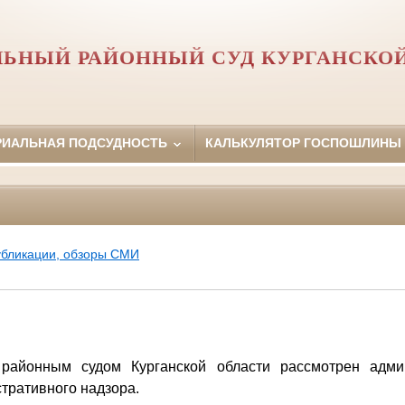
ЬНЫЙ РАЙОННЫЙ СУД КУРГАНСКО
РИАЛЬНАЯ ПОДСУДНОСТЬ
КАЛЬКУЛЯТОР ГОСПОШЛИНЫ
убликации, обзоры СМИ
районным судом Курганской области рассмотрен адми
тративного надзора.